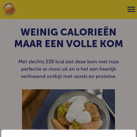
WEINIG CALORIEËN
MAAR EEN VOLLE KOM
Met slechts 238 kcal ziet deze kom met roze
perfectie er mooi uit en is het een heerlijk
verfrissend ontbijt met vezels en proteïne.