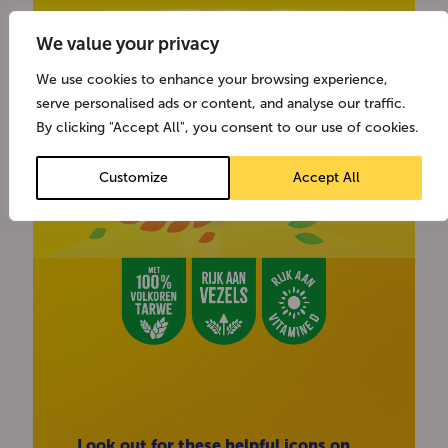
We value your privacy
We use cookies to enhance your browsing experience,
serve personalised ads or content, and analyse our traffic.
By clicking "Accept All", you consent to our use of cookies.
Customize
Accept All
Look out for these helpful icons on