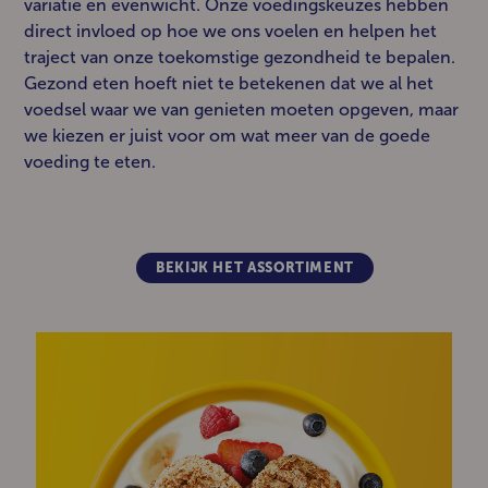
variatie en evenwicht. Onze voedingskeuzes hebben
direct invloed op hoe we ons voelen en helpen het
traject van onze toekomstige gezondheid te bepalen.
Gezond eten hoeft niet te betekenen dat we al het
voedsel waar we van genieten moeten opgeven, maar
we kiezen er juist voor om wat meer van de goede
voeding te eten.
BEKIJK HET ASSORTIMENT