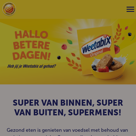
GEZONDHEID BEGINT HIER!
SUPER VAN BINNEN, SUPER
VAN BUITEN, SUPERMENS!
Gezond eten is genieten van voedsel met behoud van