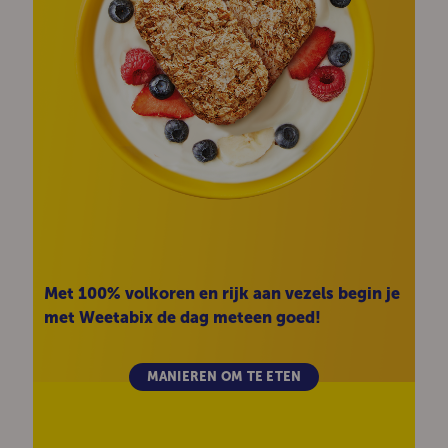
Met 100% volkoren en rijk aan vezels begin je
met Weetabix de dag meteen goed!
MANIEREN OM TE ETEN