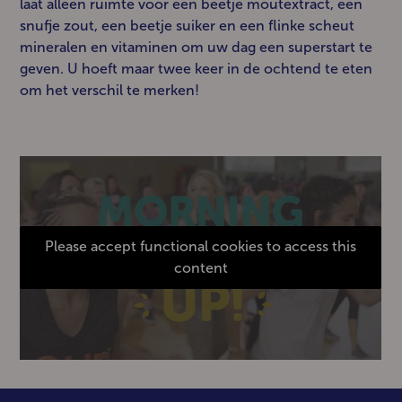
laat alleen ruimte voor een beetje moutextract, een
snufje zout, een beetje suiker en een flinke scheut
mineralen en vitaminen om uw dag een superstart te
geven. U hoeft maar twee keer in de ochtend te eten
om het verschil te merken!
Please accept functional cookies to access this
content