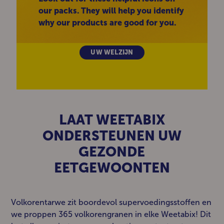
our packs. They will help you identify
why our products are good for you.
UW WELZIJN
LAAT WEETABIX
ONDERSTEUNEN UW
GEZONDE
EETGEWOONTEN
Volkorentarwe zit boordevol supervoedingsstoffen en
we proppen 365 volkorengranen in elke Weetabix! Dit