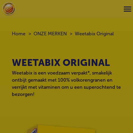
Home
ONZE MERKEN
Weetabix Original
WEETABIX ORIGINAL
Weetabix is een voedzaam verpakt*, smakelijk
ontbijt gemaakt met 100% volkorengranen en
verrijkt met vitaminen om u een superochtend te
bezorgen!