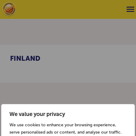
FINLAND
We value your privacy
We use cookies to enhance your browsing experience,
serve personalised ads or content, and analyse our traffic.